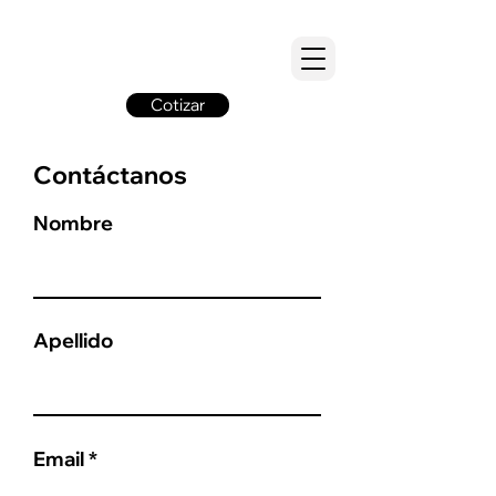
Cotizar
Contáctanos
Nombre
Apellido
Email