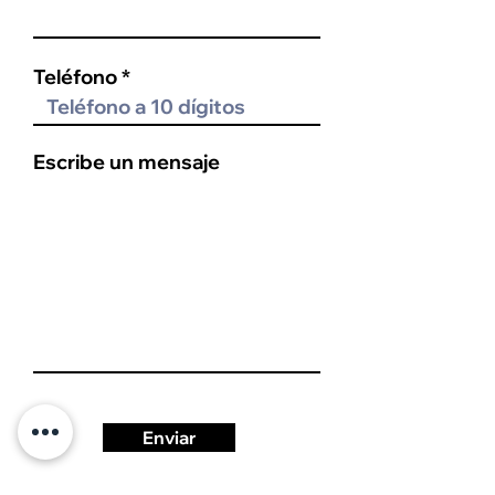
Teléfono
Escribe un mensaje
Enviar