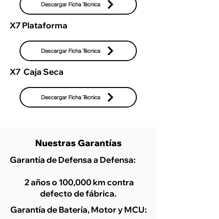
Descargar Ficha Técnica
X7 Plataforma
Descargar Ficha Técnica
X7 Caja Seca
Descargar Ficha Técnica
Nuestras Garantías
Garantía de Defensa a Defensa:
2 años o 100,000 km contra
defecto de fábrica.
Garantía de Batería, Motor y MCU: